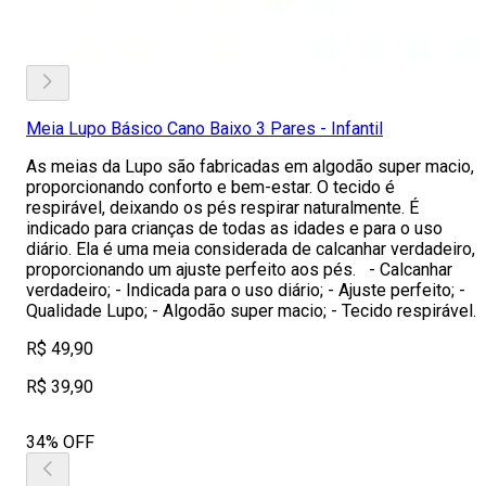
Meia Lupo Básico Cano Baixo 3 Pares - Infantil
As meias da Lupo são fabricadas em algodão super macio,
proporcionando conforto e bem-estar. O tecido é
respirável, deixando os pés respirar naturalmente. É
indicado para crianças de todas as idades e para o uso
diário. Ela é uma meia considerada de calcanhar verdadeiro,
proporcionando um ajuste perfeito aos pés. - Calcanhar
verdadeiro; - Indicada para o uso diário; - Ajuste perfeito; -
Qualidade Lupo; - Algodão super macio; - Tecido respirável.
R$ 49,90
R$ 39,90
34% OFF