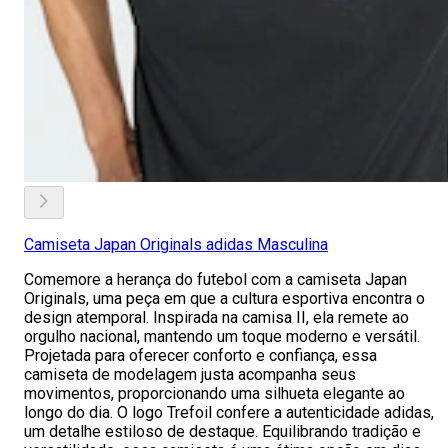
Camiseta Japan Originals adidas Masculina
Comemore a herança do futebol com a camiseta Japan
Originals, uma peça em que a cultura esportiva encontra o
design atemporal. Inspirada na camisa II, ela remete ao
orgulho nacional, mantendo um toque moderno e versátil.
Projetada para oferecer conforto e confiança, essa
camiseta de modelagem justa acompanha seus
movimentos, proporcionando uma silhueta elegante ao
longo do dia. O logo Trefoil confere a autenticidade adidas,
um detalhe estiloso de destaque. Equilibrando tradição e