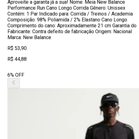
Aproveite a garanta já a sua! Nome: Meia New Balance
Performance Run Cano Longo Corrida Gênero: Unissex
Contém: 1 Par Indicado para: Corrida / Treinos / Academia
Composição: 98% Poliamida / 2% Elastano Cano Longo
Comprimento do cano: Aproximadamente 21 cm Garantia do
Fabricante: Contra defeito de fabricação Origem: Nacional
Marca: New Balance
R$ 53,90
R$ 44,88
6% OFF