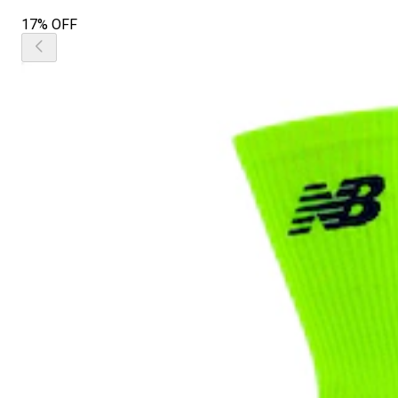
17% OFF