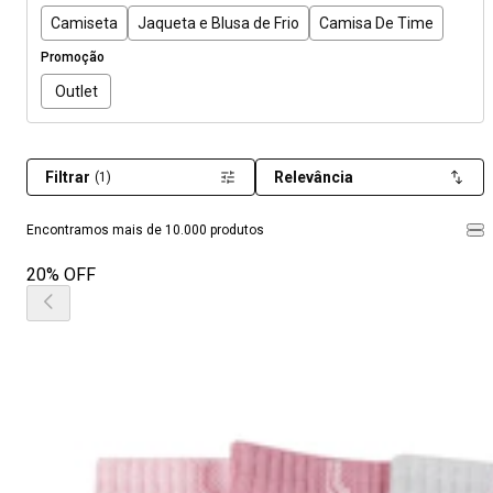
Camiseta
Jaqueta e Blusa de Frio
Camisa De Time
Promoção
Outlet
Filtrar
Relevância
(1)
Encontramos mais de 10.000 produtos
20% OFF