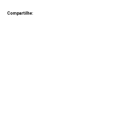
Compartilhe: