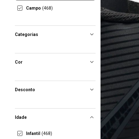
Campo
(468)
Categorias
Cor
Desconto
Idade
Infantil
(468)