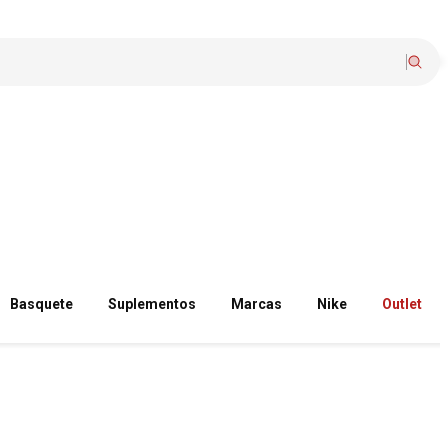
Basquete
Suplementos
Marcas
Nike
Outlet