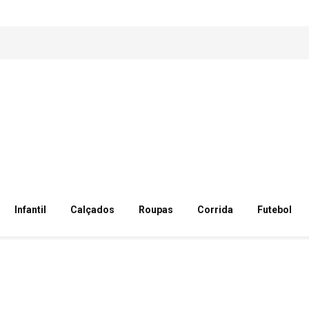
Infantil
Calçados
Roupas
Corrida
Futebol