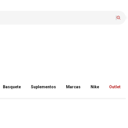
Basquete
Suplementos
Marcas
Nike
Outlet