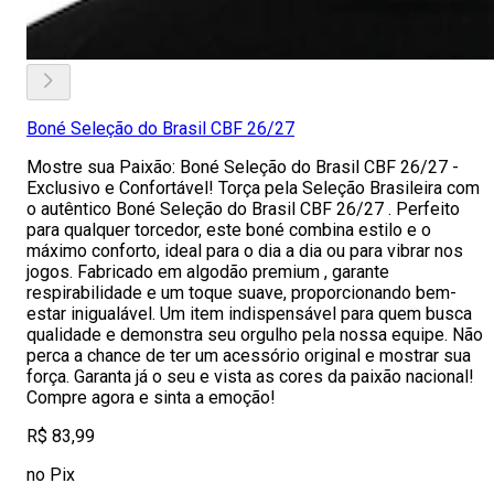
Boné Seleção do Brasil CBF 26/27
Mostre sua Paixão: Boné Seleção do Brasil CBF 26/27 -
Exclusivo e Confortável! Torça pela Seleção Brasileira com
o autêntico Boné Seleção do Brasil CBF 26/27 . Perfeito
para qualquer torcedor, este boné combina estilo e o
máximo conforto, ideal para o dia a dia ou para vibrar nos
jogos. Fabricado em algodão premium , garante
respirabilidade e um toque suave, proporcionando bem-
estar inigualável. Um item indispensável para quem busca
qualidade e demonstra seu orgulho pela nossa equipe. Não
perca a chance de ter um acessório original e mostrar sua
força. Garanta já o seu e vista as cores da paixão nacional!
Compre agora e sinta a emoção!
R$ 83,99
no Pix