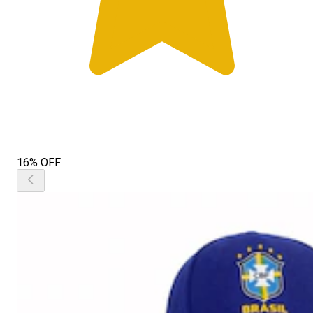
16% OFF