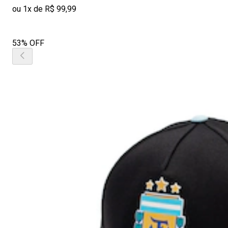
ou 1x de R$ 99,99
53% OFF