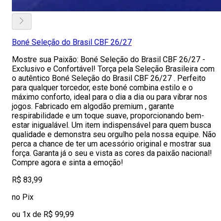
Boné Seleção do Brasil CBF 26/27
Mostre sua Paixão: Boné Seleção do Brasil CBF 26/27 -
Exclusivo e Confortável! Torça pela Seleção Brasileira com
o autêntico Boné Seleção do Brasil CBF 26/27 . Perfeito
para qualquer torcedor, este boné combina estilo e o
máximo conforto, ideal para o dia a dia ou para vibrar nos
jogos. Fabricado em algodão premium , garante
respirabilidade e um toque suave, proporcionando bem-
estar inigualável. Um item indispensável para quem busca
qualidade e demonstra seu orgulho pela nossa equipe. Não
perca a chance de ter um acessório original e mostrar sua
força. Garanta já o seu e vista as cores da paixão nacional!
Compre agora e sinta a emoção!
R$ 83,99
no Pix
ou 1x de R$ 99,99