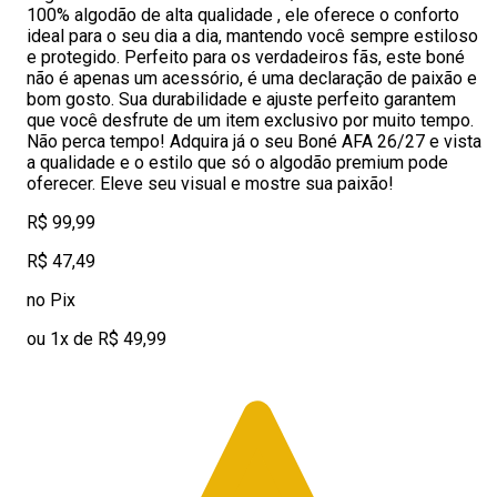
100% algodão de alta qualidade , ele oferece o conforto
ideal para o seu dia a dia, mantendo você sempre estiloso
e protegido. Perfeito para os verdadeiros fãs, este boné
não é apenas um acessório, é uma declaração de paixão e
bom gosto. Sua durabilidade e ajuste perfeito garantem
que você desfrute de um item exclusivo por muito tempo.
Não perca tempo! Adquira já o seu Boné AFA 26/27 e vista
a qualidade e o estilo que só o algodão premium pode
oferecer. Eleve seu visual e mostre sua paixão!
R$ 99,99
R$ 47,49
no Pix
ou 1x de R$ 49,99