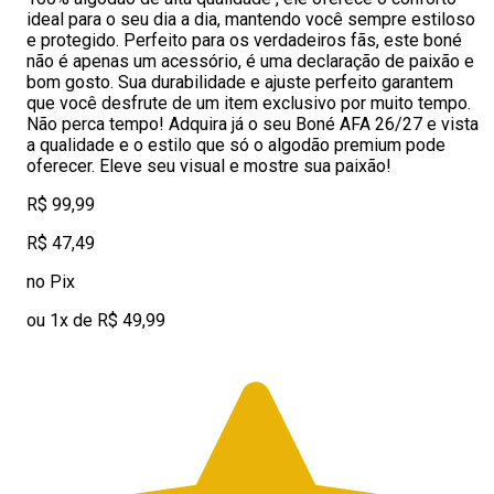
ideal para o seu dia a dia, mantendo você sempre estiloso
e protegido. Perfeito para os verdadeiros fãs, este boné
não é apenas um acessório, é uma declaração de paixão e
bom gosto. Sua durabilidade e ajuste perfeito garantem
que você desfrute de um item exclusivo por muito tempo.
Não perca tempo! Adquira já o seu Boné AFA 26/27 e vista
a qualidade e o estilo que só o algodão premium pode
oferecer. Eleve seu visual e mostre sua paixão!
R$ 99,99
R$ 47,49
no Pix
ou 1x de R$ 49,99