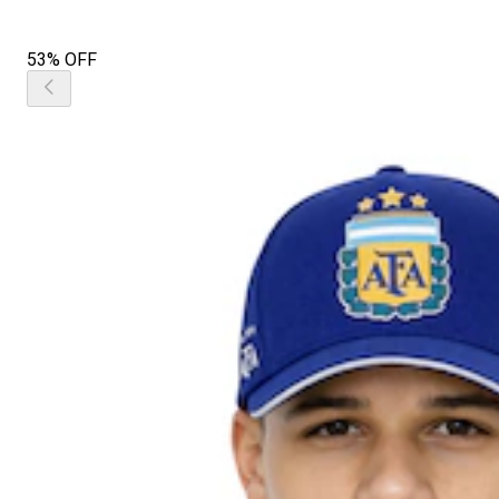
53% OFF