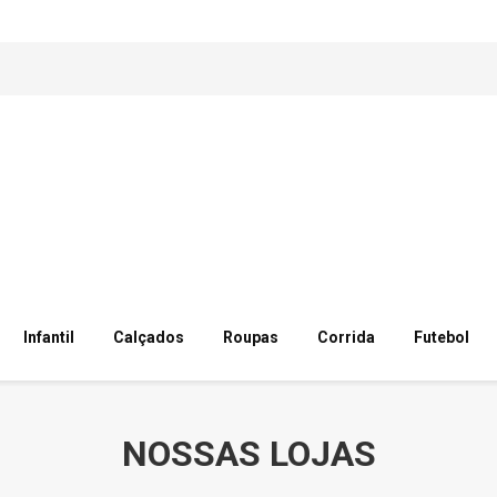
Infantil
Calçados
Roupas
Corrida
Futebol
NOSSAS LOJAS