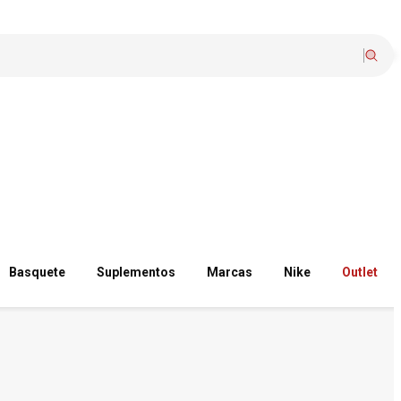
Basquete
Suplementos
Marcas
Nike
Outlet