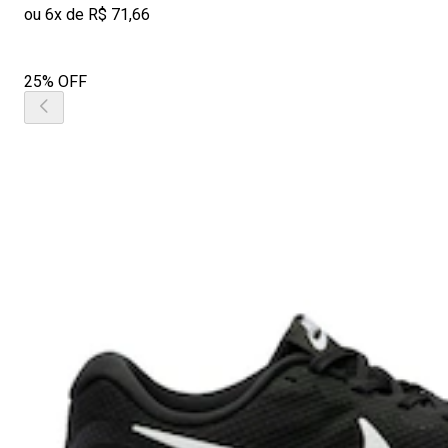
ou 6x de R$ 71,66
25% OFF