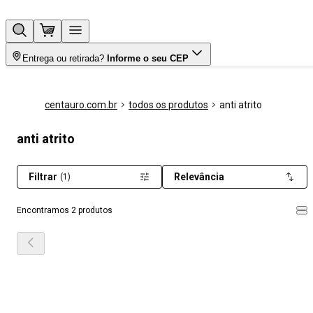
Entrega ou retirada?
Informe o seu CEP
centauro.com.br
todos os produtos
anti atrito
anti atrito
Filtrar
Relevância
(1)
Encontramos 2 produtos