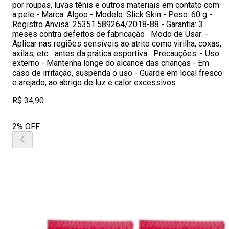
por roupas, luvas tênis e outros materiais em contato com
a pele - Marca: Algoo - Modelo: Slick Skin - Peso: 60 g -
Registro Anvisa: 25351.589264/2018-88 - Garantia: 3
meses contra defeitos de fabricação Modo de Usar: -
Aplicar nas regiões sensíveis ao atrito como virilha, coxas,
axilas, etc... antes da prática esportiva Precauções: - Uso
externo - Mantenha longe do alcance das crianças - Em
caso de irritação, suspenda o uso - Guarde em local fresco
e arejado, ao abrigo de luz e calor excessivos
R$ 34,90
2% OFF