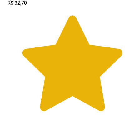
R$ 32,70