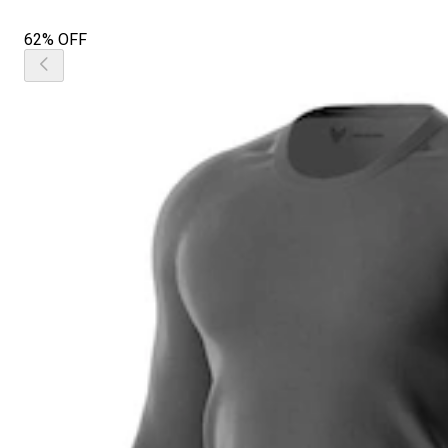
62% OFF