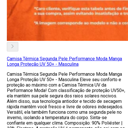
Camisa Térmica Segunda Pele Performance Moda Manga
Longa Proteção UV 50+ - Masculina
Camisa Térmica Segunda Pele Performance Moda Manga
Longa Proteção UV 50+ - Masculina Eleve seu conforto e
proteção ao máximo com a Camisa Térmica UV da
Performance Moda! Com classificação de proteção UV50+,
ela mantém sua pele segura dos raios solares nocivos.
Além disso, sua tecnologia antiodor e tecido de secagem
rápida mantêm você fresco e livre de odores indesejados.
Versátil, ela também funciona como uma segunda pele no
inverno, isolando a temperatura do corpo. Sinta-se
confiante em qualquer clima. Composição: 90% Poliéster |