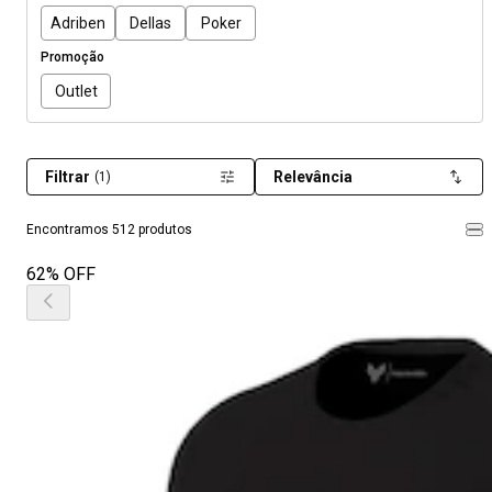
Adriben
Dellas
Poker
Promoção
Outlet
Filtrar
Relevância
(1)
Encontramos 512 produtos
62% OFF