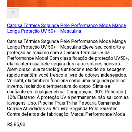
Camisa Térmica Segunda Pele Performance Moda Manga
Longa Proteção UV 50+ - Masculina
Camisa Térmica Segunda Pele Performance Moda Manga
Longa Proteção UV 50+ - Masculina Eleve seu conforto e
proteção ao máximo com a Camisa Térmica UV da
Performance Moda! Com classificação de proteção UV50+,
ela mantém sua pele segura dos raios solares nocivos.
Além disso, sua tecnologia antiodor e tecido de secagem
rápida mantêm você fresco e livre de odores indesejados.
Versátil, ela também funciona como uma segunda pele no
inverno, isolando a temperatura do corpo. Sinta-se
confiante em qualquer clima. Composição: 90% Poliéster |
10% Elastano. A proteção UV é permanente, não sai com as
lavagens. Uso: Piscina Praia Trilha Pescaria Caminhada
Corrida Atividades ao Ar Livre Segunda Pele Garantia:
Contra defeitos de fabricação. Marca: Performance Moda
R$ 85,90