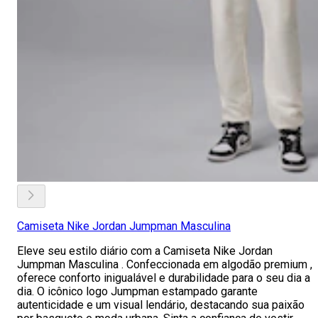
Camiseta Nike Jordan Jumpman Masculina
Eleve seu estilo diário com a Camiseta Nike Jordan
Jumpman Masculina . Confeccionada em algodão premium ,
oferece conforto inigualável e durabilidade para o seu dia a
dia. O icônico logo Jumpman estampado garante
autenticidade e um visual lendário, destacando sua paixão