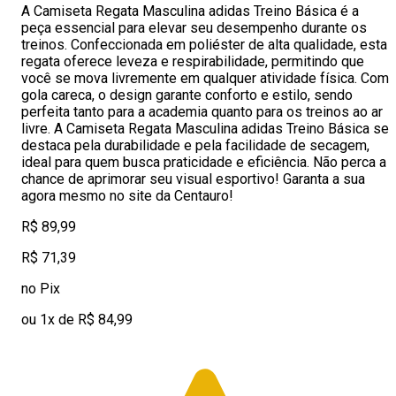
A Camiseta Regata Masculina adidas Treino Básica é a
peça essencial para elevar seu desempenho durante os
treinos. Confeccionada em poliéster de alta qualidade, esta
regata oferece leveza e respirabilidade, permitindo que
você se mova livremente em qualquer atividade física. Com
gola careca, o design garante conforto e estilo, sendo
perfeita tanto para a academia quanto para os treinos ao ar
livre. A Camiseta Regata Masculina adidas Treino Básica se
destaca pela durabilidade e pela facilidade de secagem,
ideal para quem busca praticidade e eficiência. Não perca a
chance de aprimorar seu visual esportivo! Garanta a sua
agora mesmo no site da Centauro!
R$ 89,99
R$ 71,39
no Pix
ou 1x de R$ 84,99