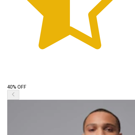
40% OFF