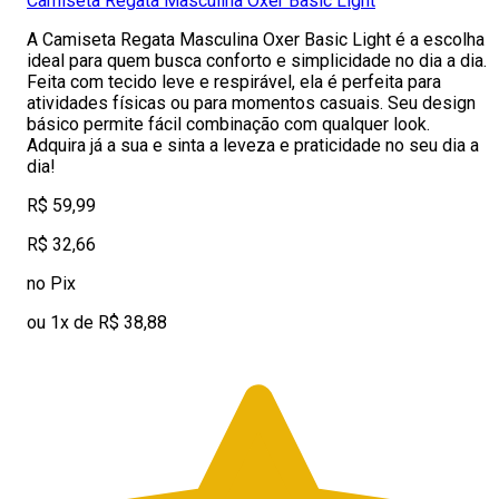
Camiseta Regata Masculina Oxer Basic Light
A Camiseta Regata Masculina Oxer Basic Light é a escolha
ideal para quem busca conforto e simplicidade no dia a dia.
Feita com tecido leve e respirável, ela é perfeita para
atividades físicas ou para momentos casuais. Seu design
básico permite fácil combinação com qualquer look.
Adquira já a sua e sinta a leveza e praticidade no seu dia a
dia!
R$ 59,99
R$ 32,66
no Pix
ou 1x de R$ 38,88