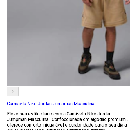
Camiseta Nike Jordan Jumpman Masculina
Eleve seu estilo diário com a Camiseta Nike Jordan
Jumpman Masculina . Confeccionada em algodão premium ,
oferece conforto inigualável e durabilidade para o seu dia a