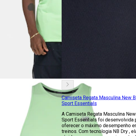
Camiseta Regata Masculina New B
Sport Essentials
A Camiseta Regata Masculina New
Sport Essentials foi desenvolvida 
oferecer o máximo desempenho e
treinos. Com tecnologia NB Dry , el