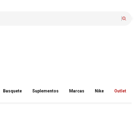
Basquete
Suplementos
Marcas
Nike
Outlet