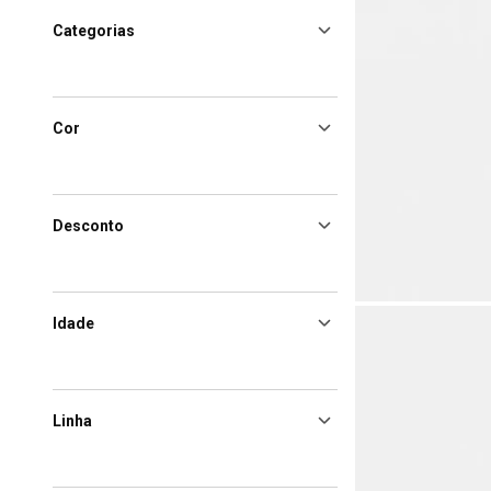
Categorias
Cor
Desconto
Idade
Linha