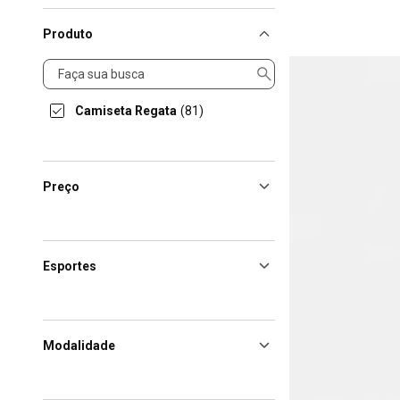
Produto
Produto
Camiseta Regata
(81)
Preço
Esportes
Modalidade