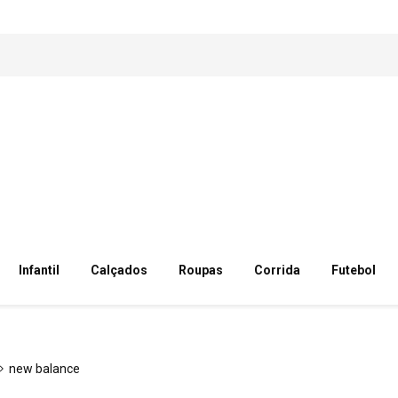
Infantil
Calçados
Roupas
Corrida
Futebol
new balance