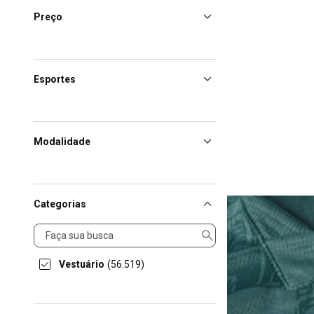
Preço
Esportes
Modalidade
Categorias
Categorias
Vestuário
(56.519)