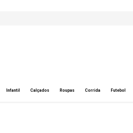
Infantil
Calçados
Roupas
Corrida
Futebol