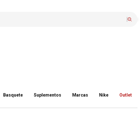
Basquete
Suplementos
Marcas
Nike
Outlet