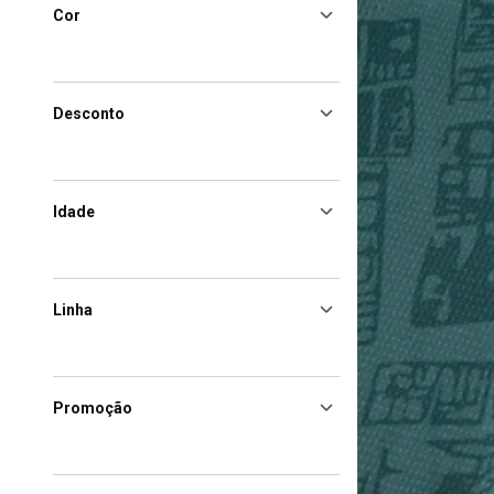
Cor
Desconto
Idade
Linha
Promoção