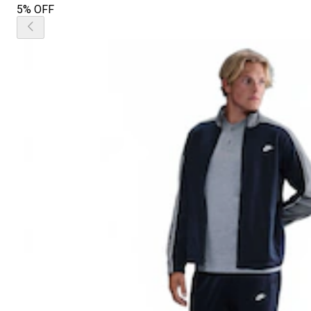
5% OFF