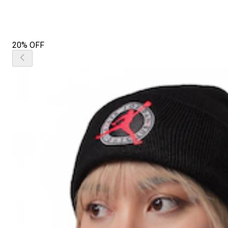
20% OFF