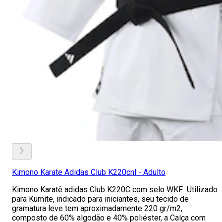
Kimono Karate Adidas Club K220cnl - Adulto
Kimono Karatê adidas Club K220C com selo WKF Utilizado
para Kumite, indicado para iniciantes, seu tecido de
gramatura leve tem aproximadamente 220 gr/m2,
composto de 60% algodão e 40% poliéster, a Calça com