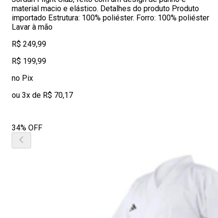
material macio e elástico. Detalhes do produto Produto
importado Estrutura: 100% poliéster. Forro: 100% poliéster
Lavar à mão
R$ 249,99
R$ 199,99
no Pix
ou 3x de R$ 70,17
34% OFF