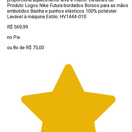
Produto Logos Nike Futura bordados Bolsos para as mãos
embutidos Bainha e punhos elásticos 100% poliéster
Lavável à máquina Estilo: HV1444-010
R$ 569,99
no Pix
ou 8x de R$ 75,00