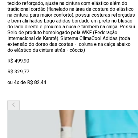
tecido reforçado, ajuste na cintura com elástico além do
tradicional cordão (flanelado na área da costura do elástico
na cintura, para maior conforto), possui costuras reforçadas
e bem alinhadas Logo adidas bordado em preto no blusão
do lado direito e próximo a nuca e também na calça. Possui
Selo de produto homologado pela WKF (Federação
Internacional de Karatê). Sistema ClimaCool Adidas (toda
extensão do dorso das costas - coluna e na calça abaixo
do elástico da cintura atrás - cóccix)
R$ 499,90
R$ 329,77
ou 4x de R$ 82,44