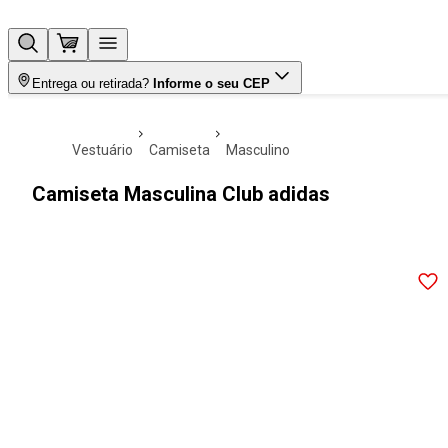
Entrega ou retirada?
Informe o seu CEP
vestuário
camiseta
masculino
Camiseta Masculina Club adidas