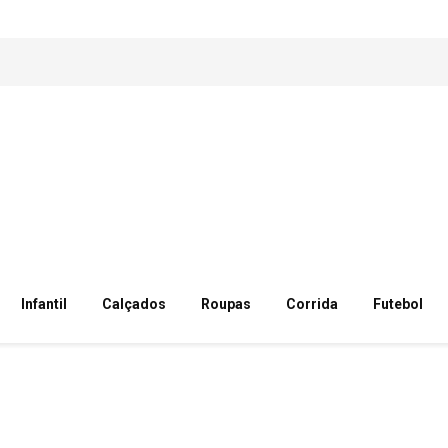
Infantil
Calçados
Roupas
Corrida
Futebol