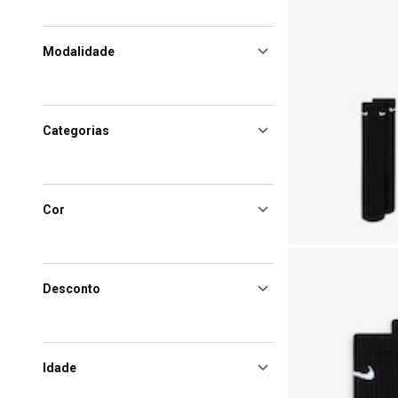
Modalidade
Categorias
Cor
Desconto
Idade