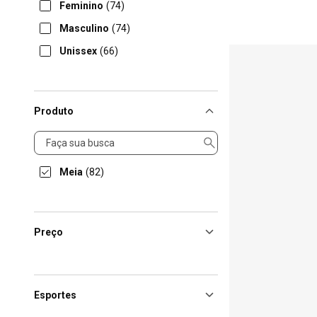
Feminino
(74)
Masculino
(74)
Unissex
(66)
Produto
Produto
Meia
(82)
Preço
Esportes