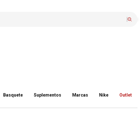
Basquete
Suplementos
Marcas
Nike
Outlet