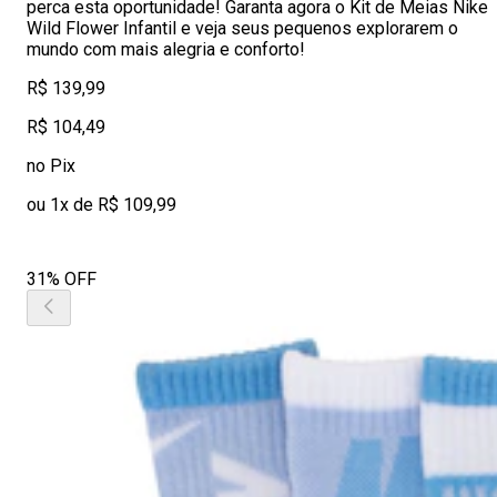
perca esta oportunidade! Garanta agora o Kit de Meias Nike
Wild Flower Infantil e veja seus pequenos explorarem o
mundo com mais alegria e conforto!
R$ 139,99
R$ 104,49
no Pix
ou 1x de R$ 109,99
31% OFF