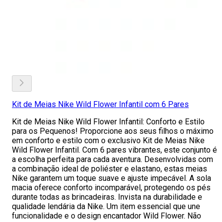
Kit de Meias Nike Wild Flower Infantil com 6 Pares
Kit de Meias Nike Wild Flower Infantil: Conforto e Estilo
para os Pequenos! Proporcione aos seus filhos o máximo
em conforto e estilo com o exclusivo Kit de Meias Nike
Wild Flower Infantil. Com 6 pares vibrantes, este conjunto é
a escolha perfeita para cada aventura. Desenvolvidas com
a combinação ideal de poliéster e elastano, estas meias
Nike garantem um toque suave e ajuste impecável. A sola
macia oferece conforto incomparável, protegendo os pés
durante todas as brincadeiras. Invista na durabilidade e
qualidade lendária da Nike. Um item essencial que une
funcionalidade e o design encantador Wild Flower. Não