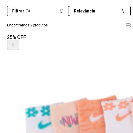
Filtrar
Relevância
(3)
Encontramos 2 produtos
25% OFF