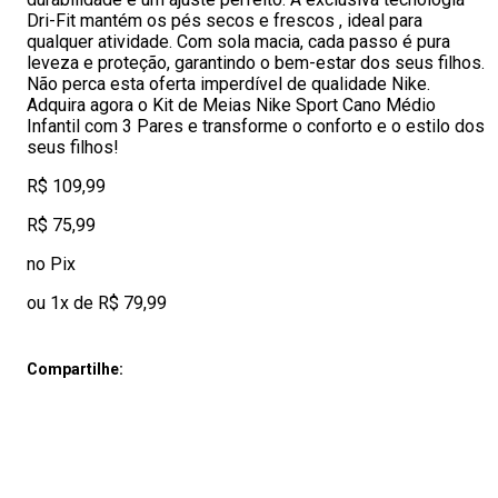
Dri-Fit mantém os pés secos e frescos , ideal para
qualquer atividade. Com sola macia, cada passo é pura
leveza e proteção, garantindo o bem-estar dos seus filhos.
Não perca esta oferta imperdível de qualidade Nike.
Adquira agora o Kit de Meias Nike Sport Cano Médio
Infantil com 3 Pares e transforme o conforto e o estilo dos
seus filhos!
R$ 109,99
R$ 75,99
no Pix
ou 1x de R$ 79,99
Compartilhe: