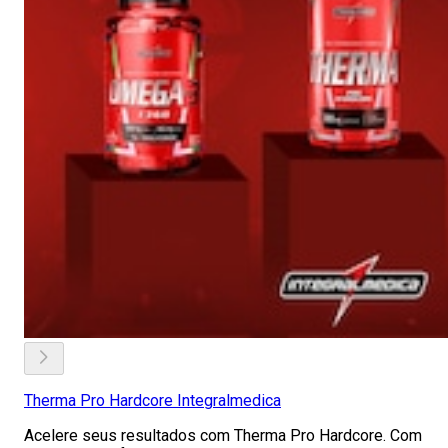
Therma Pro Hardcore Integralmedica
Acelere seus resultados com Therma Pro Hardcore. Com