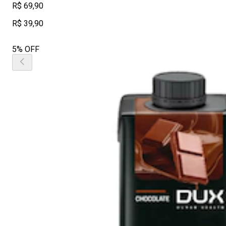
R$ 69,90
R$ 39,90
5% OFF