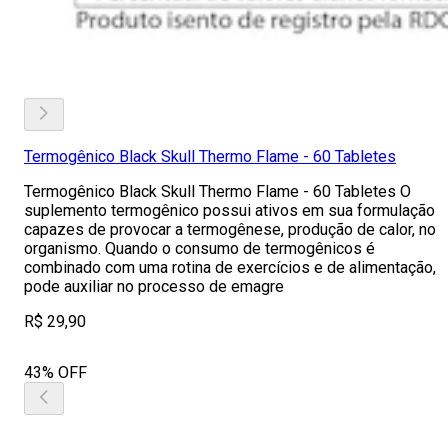
Termogênico Black Skull Thermo Flame - 60 Tabletes
Termogênico Black Skull Thermo Flame - 60 Tabletes O
suplemento termogênico possui ativos em sua formulação
capazes de provocar a termogênese, produção de calor, no
organismo. Quando o consumo de termogênicos é
combinado com uma rotina de exercícios e de alimentação,
pode auxiliar no processo de emagre
R$ 29,90
43% OFF