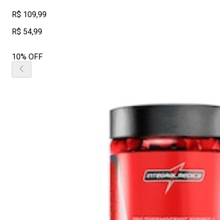
R$ 109,99
R$ 54,99
10% OFF