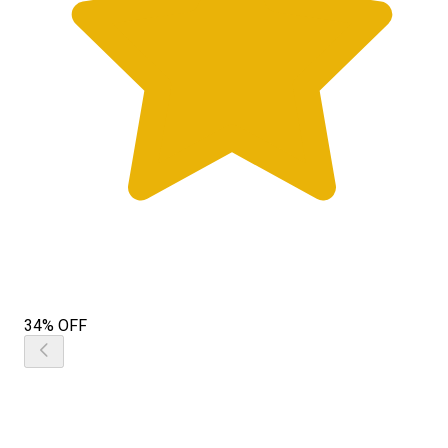
34% OFF