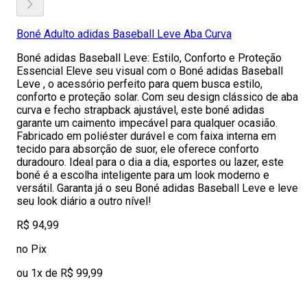
Boné Adulto adidas Baseball Leve Aba Curva
Boné adidas Baseball Leve: Estilo, Conforto e Proteção
Essencial Eleve seu visual com o Boné adidas Baseball
Leve , o acessório perfeito para quem busca estilo,
conforto e proteção solar. Com seu design clássico de aba
curva e fecho strapback ajustável, este boné adidas
garante um caimento impecável para qualquer ocasião.
Fabricado em poliéster durável e com faixa interna em
tecido para absorção de suor, ele oferece conforto
duradouro. Ideal para o dia a dia, esportes ou lazer, este
boné é a escolha inteligente para um look moderno e
versátil. Garanta já o seu Boné adidas Baseball Leve e leve
seu look diário a outro nível!
R$ 94,99
no Pix
ou 1x de R$ 99,99