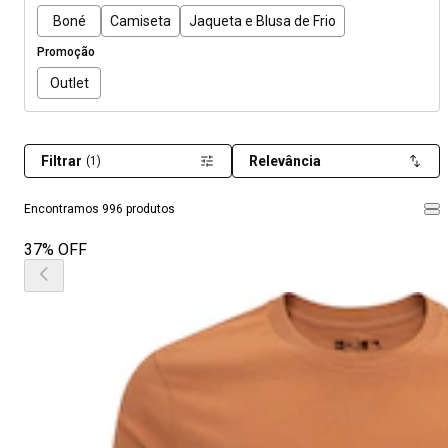
Boné
Camiseta
Jaqueta e Blusa de Frio
Promoção
Outlet
Filtrar
Relevância
(1)
Encontramos 996 produtos
37% OFF