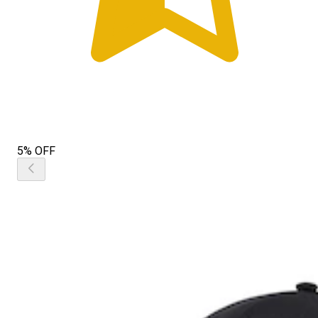
5% OFF