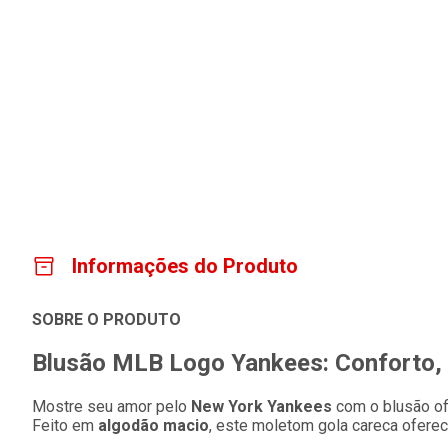
Informações do Produto
SOBRE O PRODUTO
Blusão MLB Logo Yankees: Conforto, E
Mostre seu amor pelo
New York Yankees
com o blusão of
Feito em
algodão macio
, este moletom gola careca ofere