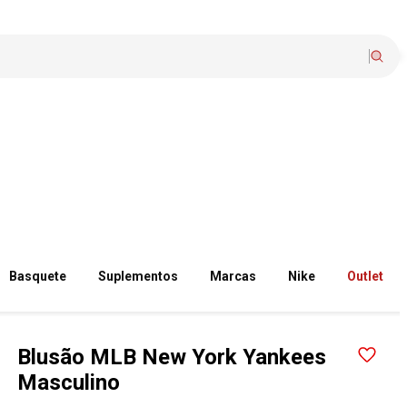
Basquete
Suplementos
Marcas
Nike
Outlet
Blusão MLB New York Yankees
Masculino