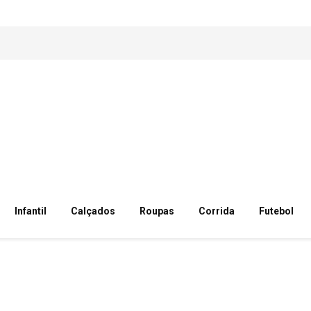
Infantil
Calçados
Roupas
Corrida
Futebol