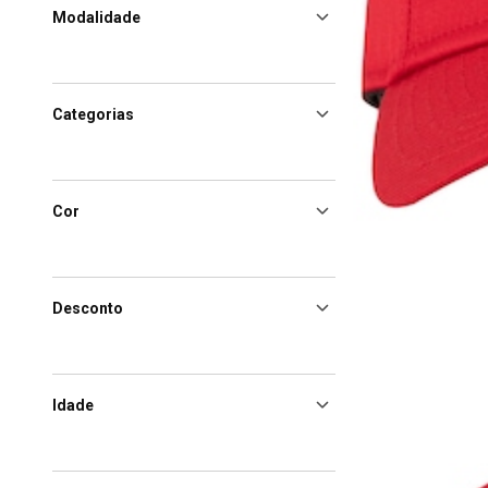
Modalidade
Categorias
Cor
Desconto
Idade