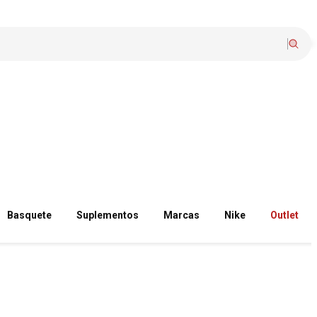
Basquete
Suplementos
Marcas
Nike
Outlet