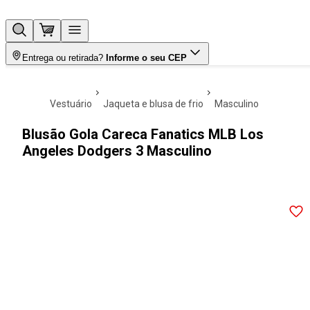
Entrega ou retirada?
Informe o seu CEP
vestuário
jaqueta e blusa de frio
masculino
Blusão Gola Careca Fanatics MLB Los
Angeles Dodgers 3 Masculino