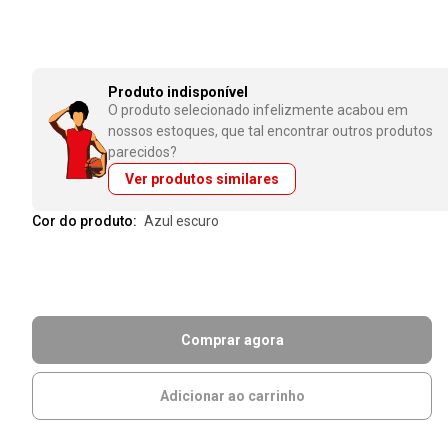
Produto indisponível
O produto selecionado infelizmente acabou em
nossos estoques, que tal encontrar outros produtos
parecidos?
Ver produtos similares
Cor do produto:
azul escuro
Comprar agora
Adicionar ao carrinho