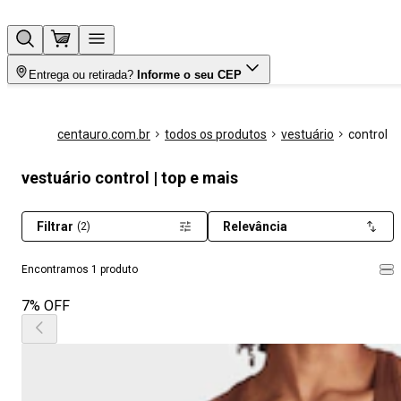
Entrega ou retirada?
Informe o seu CEP
centauro.com.br
todos os produtos
vestuário
control
vestuário control | top e mais
Filtrar
Relevância
(2)
Encontramos 1 produto
7% OFF