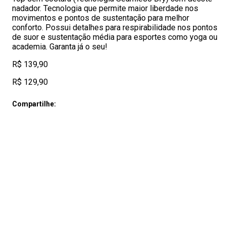
nadador. Tecnologia que permite maior liberdade nos
movimentos e pontos de sustentação para melhor
conforto. Possui detalhes para respirabilidade nos pontos
de suor e sustentação média para esportes como yoga ou
academia. Garanta já o seu!
R$ 139,90
R$ 129,90
Compartilhe: