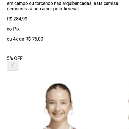
em campo ou torcendo nas arquibancadas, esta camisa
demonstrará seu amor pelo Arsenal.
R$ 284,99
no Pix
ou 4x de R$ 75,00
5% OFF