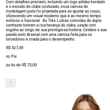
Com detalhes premium, incluindo um logo adidas bordado
e o escudo do clube costurado, essa camisa de
modelagem justa foi projetada para se ajustar ao corpo,
oferecendo um visual moderno que é ao mesmo tempo
estiloso e funcional. As Três Listras coloridas de duplo
contraste honram a rica herança do clube, usada com
orgulho ao longo de sua prestigiosa história. Celebre a sua
paixão pelo Arsenal com uma camisa feita para os
torcedores e criada para o desempenho.
R$ 427,49
no Pix
ou 6x de R$ 75,00