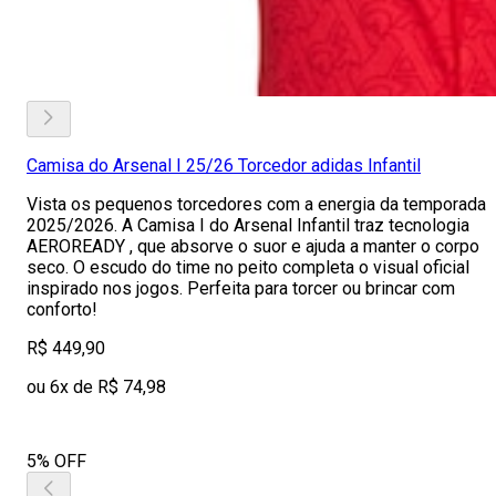
Camisa do Arsenal I 25/26 Torcedor adidas Infantil
Vista os pequenos torcedores com a energia da temporada
2025/2026. A Camisa I do Arsenal Infantil traz tecnologia
AEROREADY , que absorve o suor e ajuda a manter o corpo
seco. O escudo do time no peito completa o visual oficial
inspirado nos jogos. Perfeita para torcer ou brincar com
conforto!
R$ 449,90
ou 6x de R$ 74,98
5% OFF