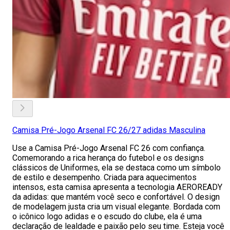
Camisa Pré-Jogo Arsenal FC 26/27 adidas Masculina
Use a Camisa Pré-Jogo Arsenal FC 26 com confiança.
Comemorando a rica herança do futebol e os designs
clássicos de Uniformes, ela se destaca como um símbolo
de estilo e desempenho. Criada para aquecimentos
intensos, esta camisa apresenta a tecnologia AEROREADY
da adidas: que mantém você seco e confortável. O design
de modelagem justa cria um visual elegante. Bordada com
o icônico logo adidas e o escudo do clube, ela é uma
declaração de lealdade e paixão pelo seu time. Esteja você