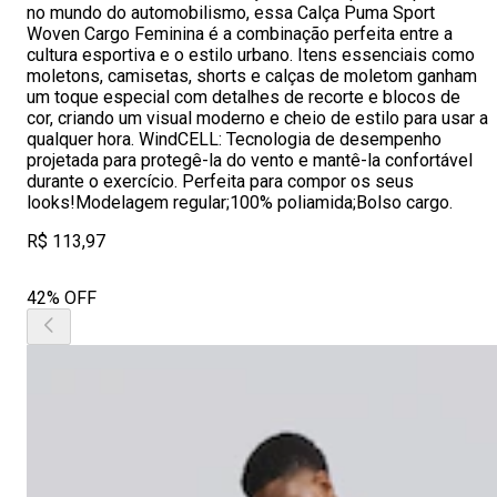
no mundo do automobilismo, essa Calça Puma Sport
Woven Cargo Feminina é a combinação perfeita entre a
cultura esportiva e o estilo urbano. Itens essenciais como
moletons, camisetas, shorts e calças de moletom ganham
um toque especial com detalhes de recorte e blocos de
cor, criando um visual moderno e cheio de estilo para usar a
qualquer hora. WindCELL: Tecnologia de desempenho
projetada para protegê-la do vento e mantê-la confortável
durante o exercício. Perfeita para compor os seus
looks!Modelagem regular;100% poliamida;Bolso cargo.
R$ 113,97
42% OFF