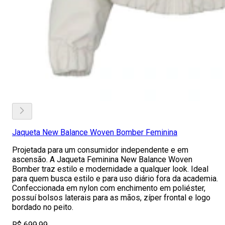
Jaqueta New Balance Woven Bomber Feminina
Projetada para um consumidor independente e em
ascensão. A Jaqueta Feminina New Balance Woven
Bomber traz estilo e modernidade a qualquer look. Ideal
para quem busca estilo e para uso diário fora da academia.
Confeccionada em nylon com enchimento em poliéster,
possuí bolsos laterais para as mãos, zíper frontal e logo
bordado no peito.
R$ 699,99