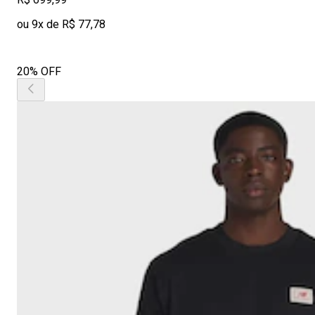
ou 9x de R$ 77,78
20% OFF