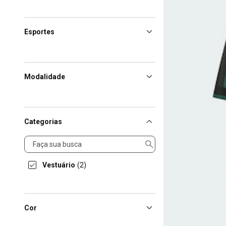
Esportes
Modalidade
Categorias
Categorias
Vestuário
(2)
Cor