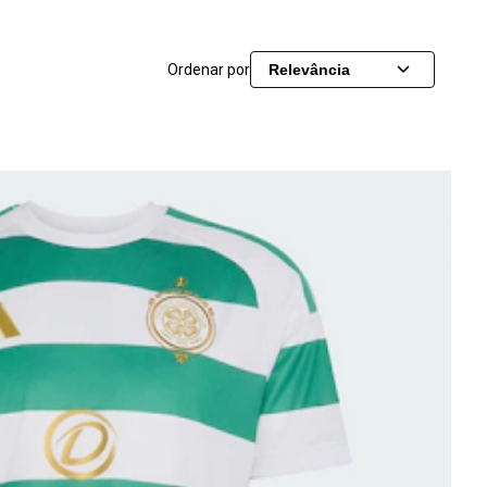
Ordenar por
Relevância