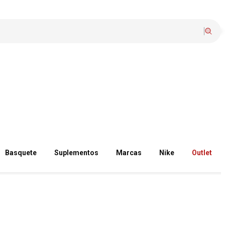
Basquete
Suplementos
Marcas
Nike
Outlet