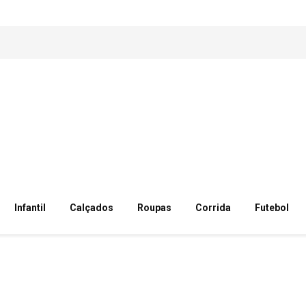
Infantil
Calçados
Roupas
Corrida
Futebol