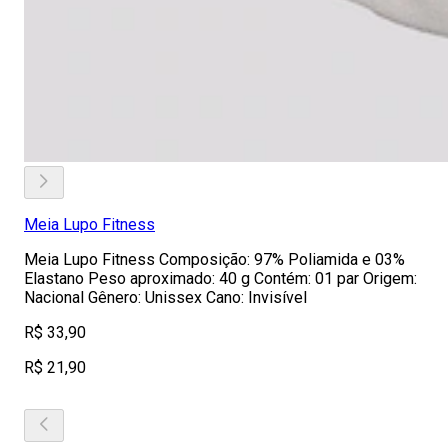
Meia Lupo Fitness
Meia Lupo Fitness Composição: 97% Poliamida e 03%
Elastano Peso aproximado: 40 g Contém: 01 par Origem:
Nacional Gênero: Unissex Cano: Invisível
R$ 33,90
R$ 21,90