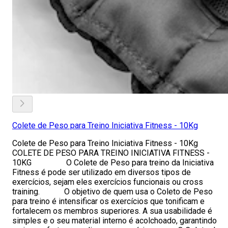
Colete de Peso para Treino Iniciativa Fitness - 10Kg
Colete de Peso para Treino Iniciativa Fitness - 10Kg
COLETE DE PESO PARA TREINO INICIATIVA FITNESS -
10KG O Colete de Peso para treino da Iniciativa
Fitness é pode ser utilizado em diversos tipos de
exercícios, sejam eles exercícios funcionais ou cross
training. O objetivo de quem usa o Coleto de Peso
para treino é intensificar os exercícios que tonificam e
fortalecem os membros superiores. A sua usabilidade é
simples e o seu material interno é acolchoado, garantindo