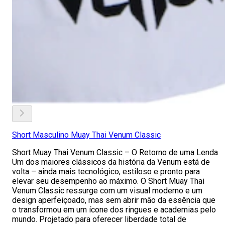
Short Masculino Muay Thai Venum Classic
Short Muay Thai Venum Classic – O Retorno de uma Lenda
Um dos maiores clássicos da história da Venum está de
volta – ainda mais tecnológico, estiloso e pronto para
elevar seu desempenho ao máximo. O Short Muay Thai
Venum Classic ressurge com um visual moderno e um
design aperfeiçoado, mas sem abrir mão da essência que
o transformou em um ícone dos ringues e academias pelo
mundo. Projetado para oferecer liberdade total de