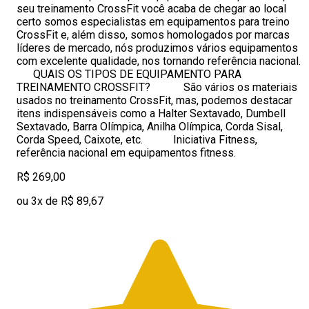
seu treinamento CrossFit você acaba de chegar ao local
certo somos especialistas em equipamentos para treino
CrossFit e, além disso, somos homologados por marcas
líderes de mercado, nós produzimos vários equipamentos
com excelente qualidade, nos tornando referência nacional.
QUAIS OS TIPOS DE EQUIPAMENTO PARA
TREINAMENTO CROSSFIT? São vários os materiais
usados no treinamento CrossFit, mas, podemos destacar
itens indispensáveis como a Halter Sextavado, Dumbell
Sextavado, Barra Olímpica, Anilha Olímpica, Corda Sisal,
Corda Speed, Caixote, etc. Iniciativa Fitness,
referência nacional em equipamentos fitness.
R$ 269,00
ou 3x de R$ 89,67