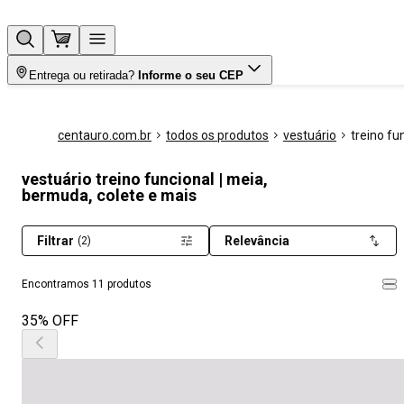
Entrega ou retirada?
Informe o seu CEP
centauro.com.br
todos os produtos
vestuário
treino fu
vestuário treino funcional | meia,
bermuda, colete e mais
Filtrar
Relevância
(2)
Encontramos 11 produtos
35% OFF