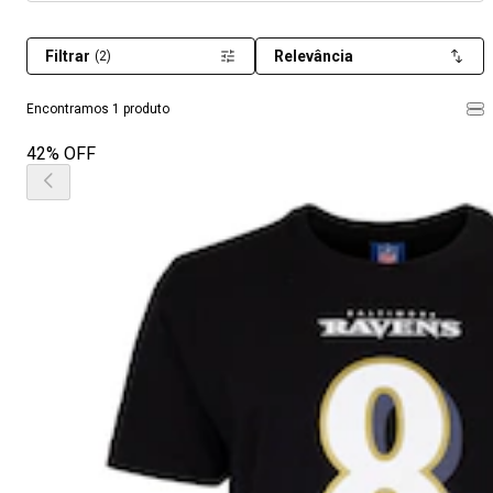
Filtrar
Relevância
(2)
Encontramos 1 produto
42% OFF