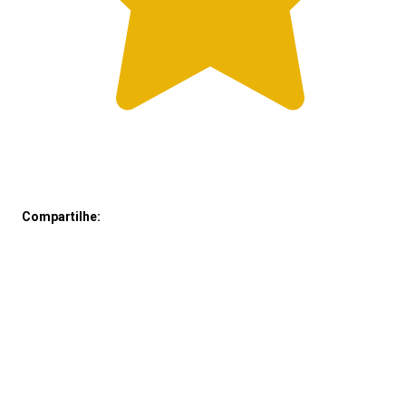
Compartilhe: