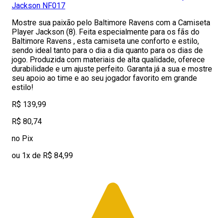
Jackson NF017
Mostre sua paixão pelo Baltimore Ravens com a Camiseta
Player Jackson (8). Feita especialmente para os fãs do
Baltimore Ravens , esta camiseta une conforto e estilo,
sendo ideal tanto para o dia a dia quanto para os dias de
jogo. Produzida com materiais de alta qualidade, oferece
durabilidade e um ajuste perfeito. Garanta já a sua e mostre
seu apoio ao time e ao seu jogador favorito em grande
estilo!
R$ 139,99
R$ 80,74
no Pix
ou 1x de R$ 84,99