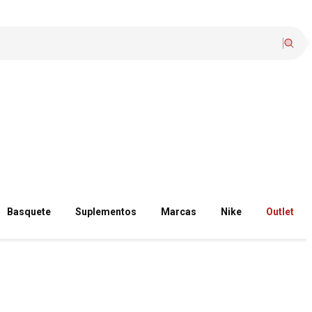
Basquete
Suplementos
Marcas
Nike
Outlet