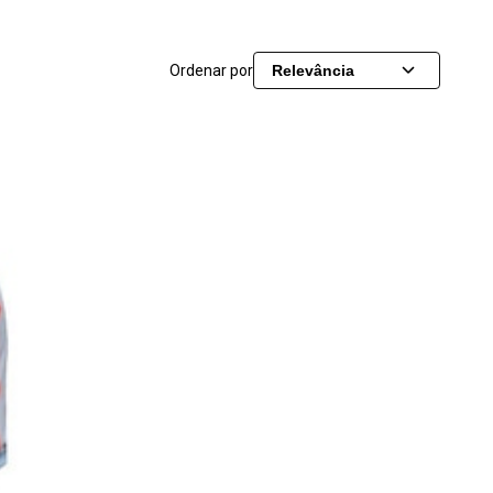
Ordenar por
Relevância