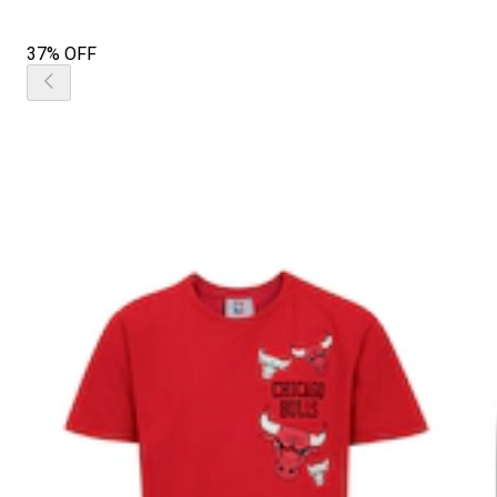
37% OFF