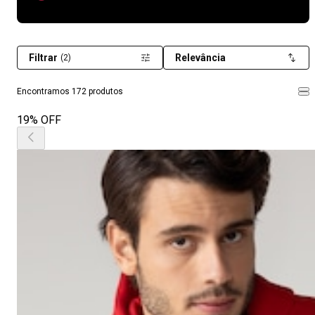
Filtrar
Relevância
(2)
Encontramos 172 produtos
19% OFF