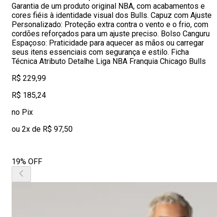
Garantia de um produto original NBA, com acabamentos e
cores fiéis à identidade visual dos Bulls. Capuz com Ajuste
Personalizado: Proteção extra contra o vento e o frio, com
cordões reforçados para um ajuste preciso. Bolso Canguru
Espaçoso: Praticidade para aquecer as mãos ou carregar
seus itens essenciais com segurança e estilo. Ficha
Técnica Atributo Detalhe Liga NBA Franquia Chicago Bulls
R$ 229,99
R$ 185,24
no Pix
ou 2x de R$ 97,50
19% OFF