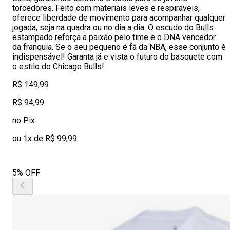
torcedores. Feito com materiais leves e respiráveis,
oferece liberdade de movimento para acompanhar qualquer
jogada, seja na quadra ou no dia a dia. O escudo do Bulls
estampado reforça a paixão pelo time e o DNA vencedor
da franquia. Se o seu pequeno é fã da NBA, esse conjunto é
indispensável! Garanta já e vista o futuro do basquete com
o estilo do Chicago Bulls!
R$ 149,99
R$ 94,99
no Pix
ou 1x de R$ 99,99
5% OFF