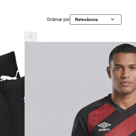
Ordenar por
Relevância