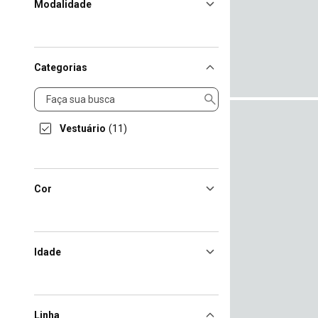
Modalidade
Categorias
Categorias
Vestuário
(11)
Cor
Idade
Linha