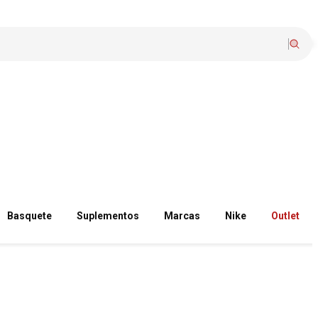
Basquete
Suplementos
Marcas
Nike
Outlet