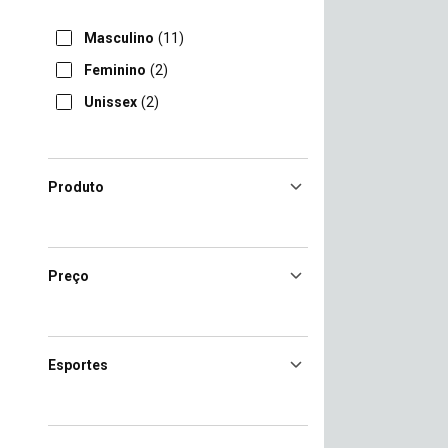
Masculino
(11)
Feminino
(2)
Unissex
(2)
Produto
Preço
Esportes