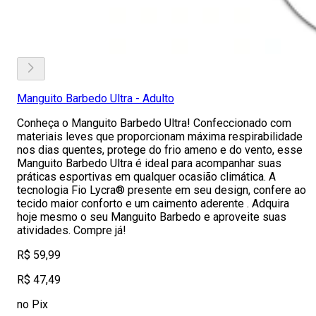
Manguito Barbedo Ultra - Adulto
Conheça o Manguito Barbedo Ultra! Confeccionado com
materiais leves que proporcionam máxima respirabilidade
nos dias quentes, protege do frio ameno e do vento, esse
Manguito Barbedo Ultra é ideal para acompanhar suas
práticas esportivas em qualquer ocasião climática. A
tecnologia Fio Lycra® presente em seu design, confere ao
tecido maior conforto e um caimento aderente . Adquira
hoje mesmo o seu Manguito Barbedo e aproveite suas
atividades. Compre já!
R$ 59,99
R$ 47,49
no Pix