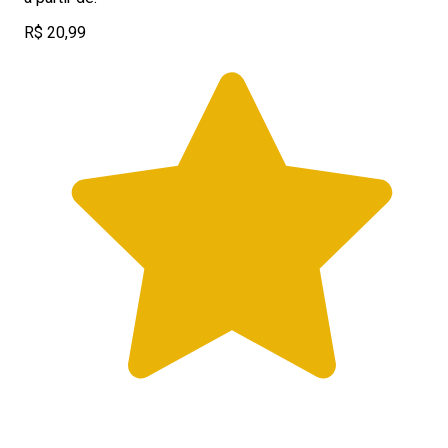
R$ 20,99