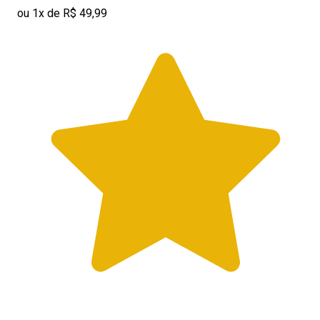
ou 1x de R$ 49,99