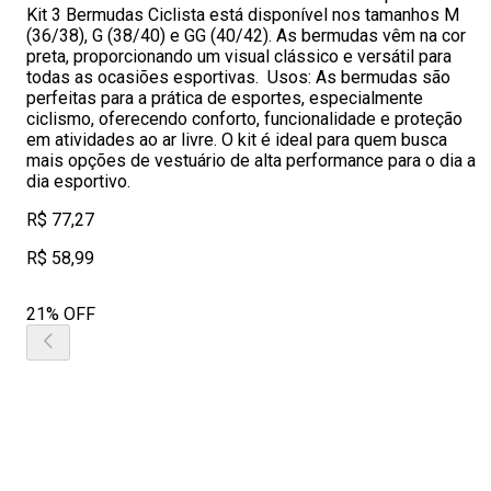
Kit 3 Bermudas Ciclista está disponível nos tamanhos M
(36/38), G (38/40) e GG (40/42). As bermudas vêm na cor
preta, proporcionando um visual clássico e versátil para
todas as ocasiões esportivas. Usos: As bermudas são
perfeitas para a prática de esportes, especialmente
ciclismo, oferecendo conforto, funcionalidade e proteção
em atividades ao ar livre. O kit é ideal para quem busca
mais opções de vestuário de alta performance para o dia a
dia esportivo.
R$ 77,27
R$ 58,99
21% OFF