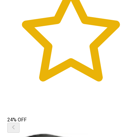
24% OFF