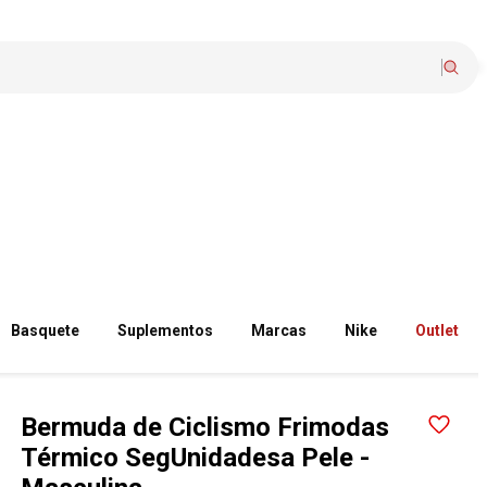
Basquete
Suplementos
Marcas
Nike
Outlet
Bermuda de Ciclismo Frimodas
Térmico SegUnidadesa Pele -