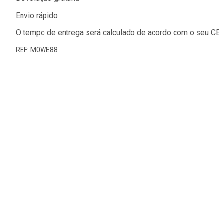
Envio rápido
O tempo de entrega será calculado de acordo com o seu C
REF: M0WE88