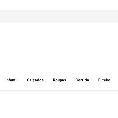
Infantil
Calçados
Roupas
Corrida
Futebol