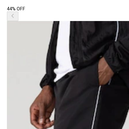
44% OFF