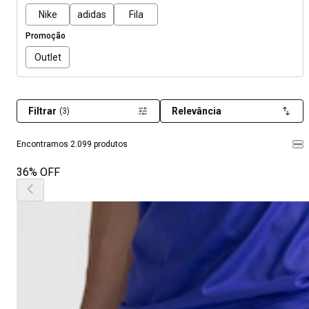
Nike
adidas
Fila
Promoção
Outlet
Filtrar
Relevância
(3)
Encontramos 2.099 produtos
36% OFF