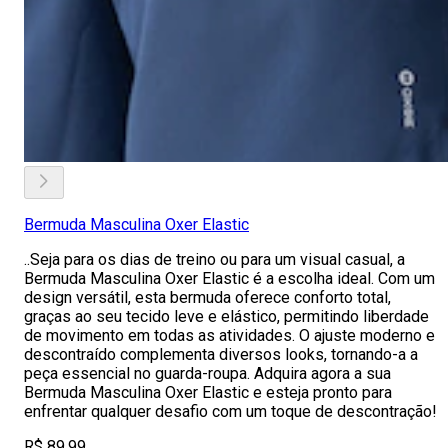
Bermuda Masculina Oxer Elastic
..Seja para os dias de treino ou para um visual casual, a
Bermuda Masculina Oxer Elastic é a escolha ideal. Com um
design versátil, esta bermuda oferece conforto total,
graças ao seu tecido leve e elástico, permitindo liberdade
de movimento em todas as atividades. O ajuste moderno e
descontraído complementa diversos looks, tornando-a a
peça essencial no guarda-roupa. Adquira agora a sua
Bermuda Masculina Oxer Elastic e esteja pronto para
enfrentar qualquer desafio com um toque de descontração!
R$ 89,99