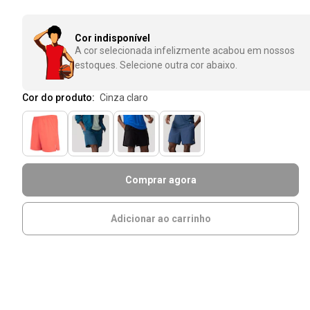
Cor indisponível
A cor selecionada infelizmente acabou em nossos
estoques. Selecione outra cor abaixo.
Cor do produto:
cinza claro
Comprar agora
Adicionar ao carrinho