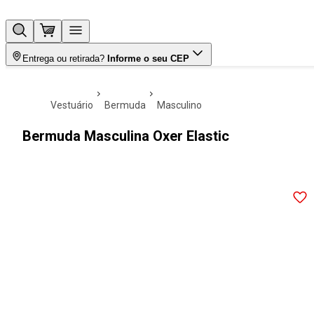
Entrega ou retirada?
Informe o seu CEP
vestuário
bermuda
masculino
Bermuda Masculina Oxer Elastic