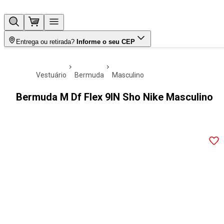
Entrega ou retirada?
Informe o seu CEP
vestuário
bermuda
masculino
Bermuda M Df Flex 9IN Sho Nike Masculino