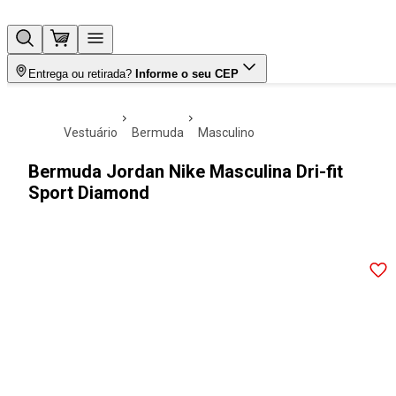
Entrega ou retirada?
Informe o seu CEP
vestuário
bermuda
masculino
Bermuda Jordan Nike Masculina Dri-fit
Sport Diamond