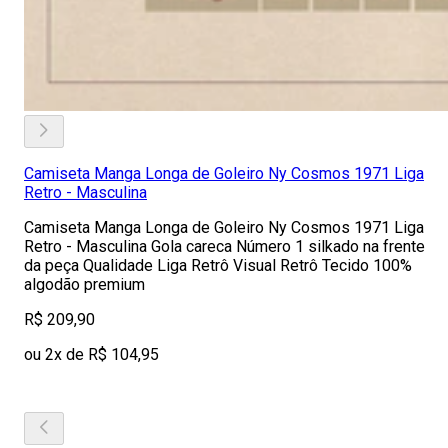
Camiseta Manga Longa de Goleiro Ny Cosmos 1971 Liga
Retro - Masculina
Camiseta Manga Longa de Goleiro Ny Cosmos 1971 Liga
Retro - Masculina Gola careca Número 1 silkado na frente
da peça Qualidade Liga Retrô Visual Retrô Tecido 100%
algodão premium
R$ 209,90
ou 2x de R$ 104,95