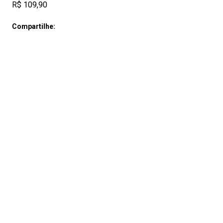
R$ 109,90
Compartilhe: