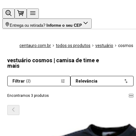
Entrega ou retirada?
Informe o seu CEP
centauro.com.br
todos os produtos
vestuário
cosmos
vestuário cosmos | camisa de time e
mais
Filtrar
Relevância
(2)
Encontramos 3 produtos