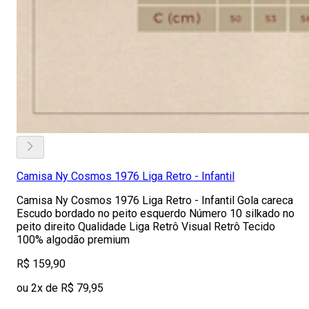
Camisa Ny Cosmos 1976 Liga Retro - Infantil
Camisa Ny Cosmos 1976 Liga Retro - Infantil Gola careca
Escudo bordado no peito esquerdo Número 10 silkado no
peito direito Qualidade Liga Retrô Visual Retrô Tecido
100% algodão premium
R$ 159,90
ou 2x de R$ 79,95