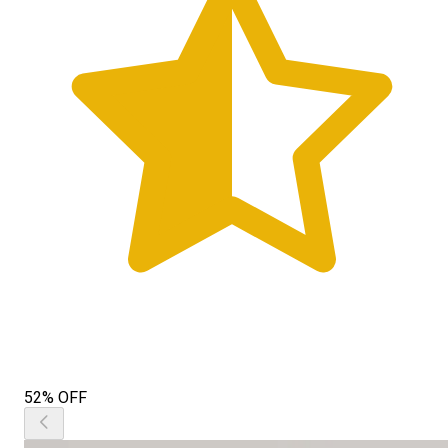
52% OFF