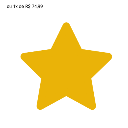
ou 1x de R$ 74,99