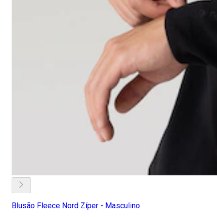
Blusão Fleece Nord Zíper - Masculino