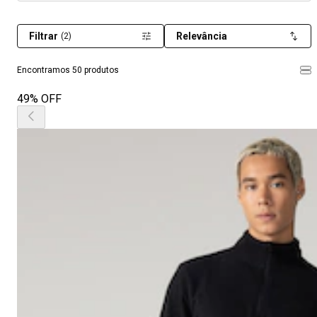
Filtrar
Relevância
(2)
Encontramos 50 produtos
49% OFF