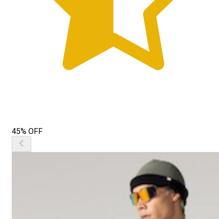
45% OFF