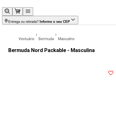
Entrega ou retirada?
Informe o seu CEP
vestuário
bermuda
masculino
Bermuda Nord Packable - Masculina