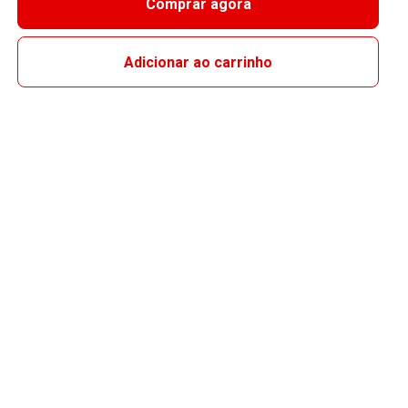
Comprar agora
Adicionar ao carrinho