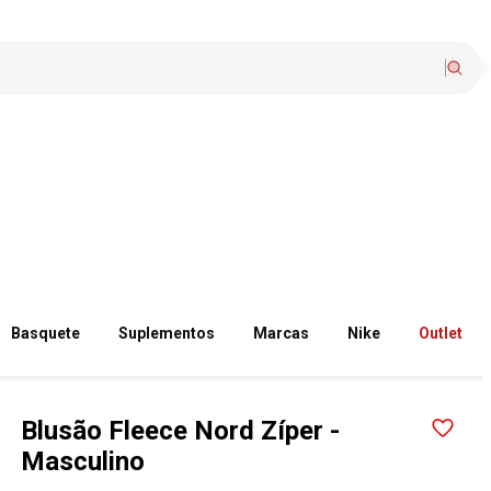
Basquete
Suplementos
Marcas
Nike
Outlet
Blusão Fleece Nord Zíper -
Masculino