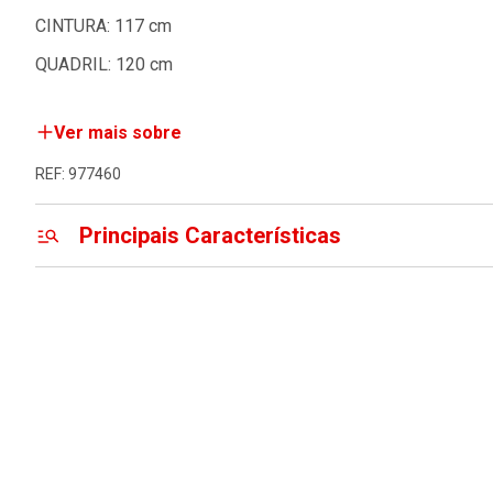
CINTURA: 117 cm
QUADRIL: 120 cm
Ver mais sobre
REF: 977460
Principais Características