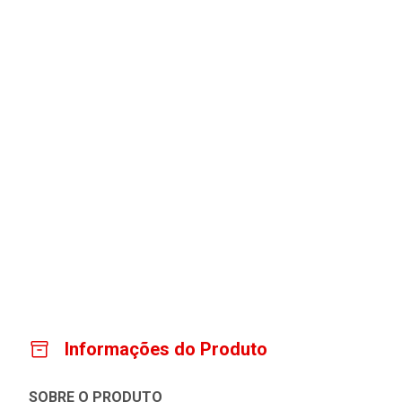
Informações do Produto
SOBRE O PRODUTO