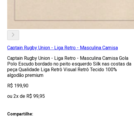
Captain Rugby Union - Liga Retro - Masculina Camisa
Captain Rugby Union - Liga Retro - Masculina Camisa Gola
Polo Escudo bordado no peito esquerdo Silk nas costas da
peça Qualidade Liga Retrô Visual Retrô Tecido 100%
algodão premium
R$ 199,90
ou 2x de R$ 99,95
Compartilhe: