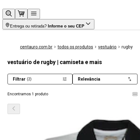
Entrega ou retirada?
Informe o seu CEP
centauro.com.br
todos os produtos
vestuário
rugby
vestuário de rugby | camiseta e mais
Filtrar
Relevância
(2)
Encontramos 1 produto