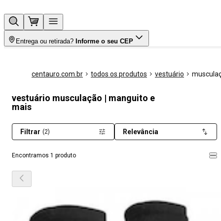
Entrega ou retirada?
Informe o seu CEP
centauro.com.br
todos os produtos
vestuário
muscula
vestuário musculação | manguito e
mais
Filtrar
Relevância
(2)
Encontramos 1 produto