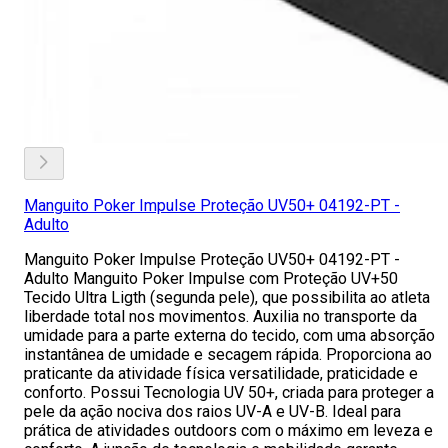
Manguito Poker Impulse Proteção UV50+ 04192-PT -
Adulto
Manguito Poker Impulse Proteção UV50+ 04192-PT -
Adulto Manguito Poker Impulse com Proteção UV+50
Tecido Ultra Ligth (segunda pele), que possibilita ao atleta
liberdade total nos movimentos. Auxilia no transporte da
umidade para a parte externa do tecido, com uma absorção
instantânea de umidade e secagem rápida. Proporciona ao
praticante da atividade física versatilidade, praticidade e
conforto. Possui Tecnologia UV 50+, criada para proteger a
pele da ação nociva dos raios UV-A e UV-B. Ideal para
prática de atividades outdoors com o máximo em leveza e