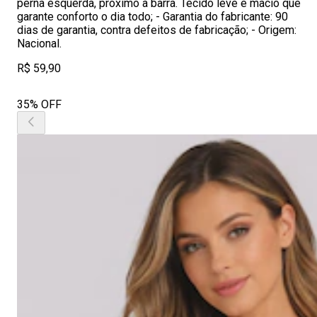
perna esquerda, próximo à barra. Tecido leve e macio que
garante conforto o dia todo; - Garantia do fabricante: 90
dias de garantia, contra defeitos de fabricação; - Origem:
Nacional.
R$ 59,90
35% OFF