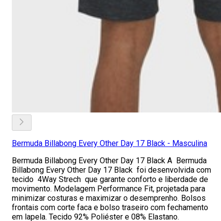
Bermuda Billabong Every Other Day 17 Black - Masculina
Bermuda Billabong Every Other Day 17 Black A Bermuda
Billabong Every Other Day 17 Black foi desenvolvida com
tecido 4Way Strech que garante conforto e liberdade de
movimento. Modelagem Performance Fit, projetada para
minimizar costuras e maximizar o desemprenho. Bolsos
frontais com corte faca e bolso traseiro com fechamento
em lapela. Tecido 92% Poliéster e 08% Elastano.