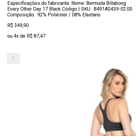
Especificações do fabricante: Nome: Bermuda Billabong
Every Other Day 17 Black Código | SKU: B491A0439-02.00
Composição: 92% Poliéster / 08% Elastano
R$ 349,90
ou 4x de R$ 87,47