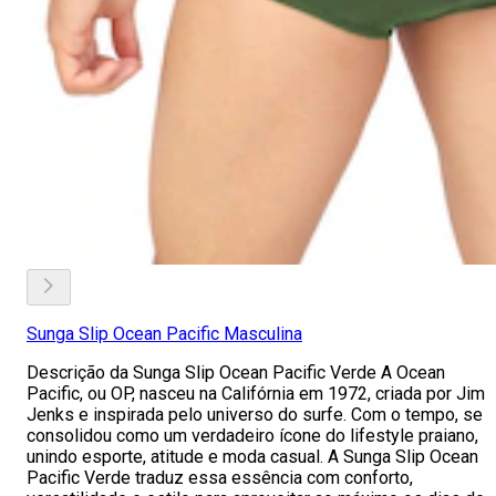
Sunga Slip Ocean Pacific Masculina
Descrição da Sunga Slip Ocean Pacific Verde A Ocean
Pacific, ou OP, nasceu na Califórnia em 1972, criada por Jim
Jenks e inspirada pelo universo do surfe. Com o tempo, se
consolidou como um verdadeiro ícone do lifestyle praiano,
unindo esporte, atitude e moda casual. A Sunga Slip Ocean
Pacific Verde traduz essa essência com conforto,