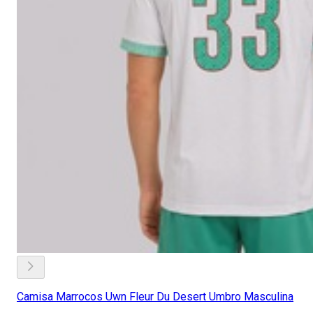
Camisa Marrocos Uwn Fleur Du Desert Umbro Masculina