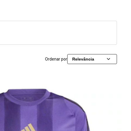
Ordenar por
Relevância