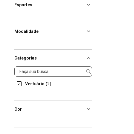
Esportes
Modalidade
Categorias
Categorias
Vestuário
(2)
Cor