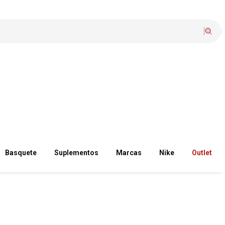
Basquete
Suplementos
Marcas
Nike
Outlet