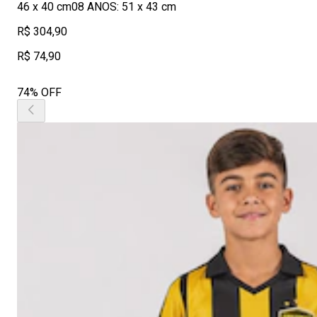
46 x 40 cm08 ANOS: 51 x 43 cm
R$ 304,90
R$ 74,90
74% OFF