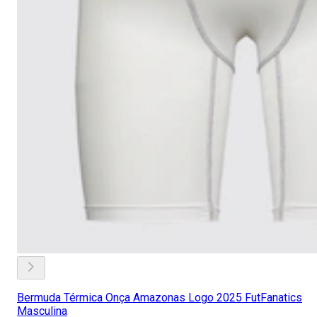
Bermuda Térmica Onça Amazonas Logo 2025 FutFanatics
Masculina