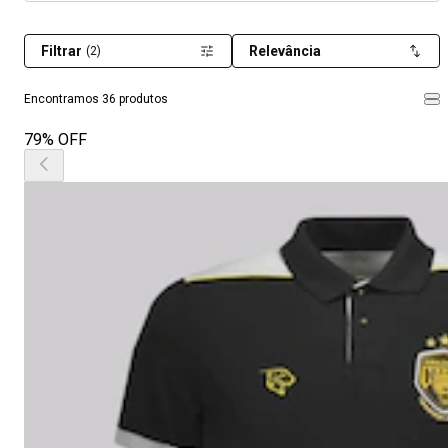
Filtrar
Relevância
(2)
Encontramos 36 produtos
79% OFF