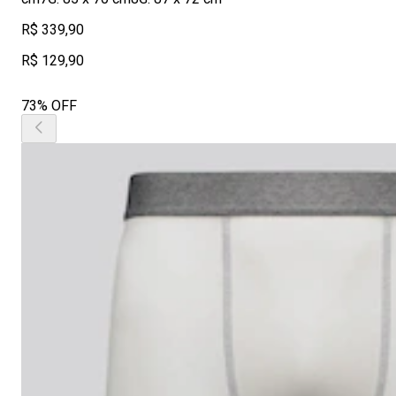
R$ 339,90
R$ 129,90
73% OFF