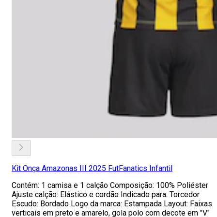
Kit Onça Amazonas III 2025 FutFanatics Infantil
Contém: 1 camisa e 1 calção Composição: 100% Poliéster
Ajuste calção: Elástico e cordão Indicado para: Torcedor
Escudo: Bordado Logo da marca: Estampada Layout: Faixas
verticais em preto e amarelo, gola polo com decote em "V"