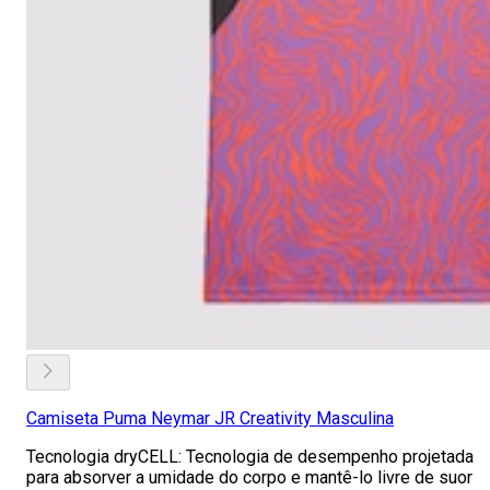
Camiseta Puma Neymar JR Creativity Masculina
Tecnologia dryCELL: Tecnologia de desempenho projetada
para absorver a umidade do corpo e mantê-lo livre de suor