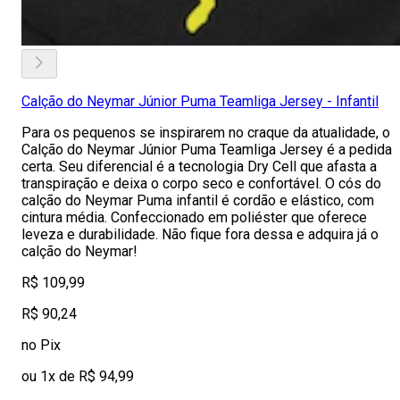
Calção do Neymar Júnior Puma Teamliga Jersey - Infantil
Para os pequenos se inspirarem no craque da atualidade, o
Calção do Neymar Júnior Puma Teamliga Jersey é a pedida
certa. Seu diferencial é a tecnologia Dry Cell que afasta a
transpiração e deixa o corpo seco e confortável. O cós do
calção do Neymar Puma infantil é cordão e elástico, com
cintura média. Confeccionado em poliéster que oferece
leveza e durabilidade. Não fique fora dessa e adquira já o
calção do Neymar!
R$ 109,99
R$ 90,24
no Pix
ou 1x de R$ 94,99