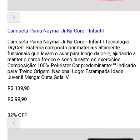
Camiseta Puma Neymar Jr Njr Core - Infantil
Camiseta Puma Neymar Jr Njr Core - Infantil Tecnologia
DryCell: Sistema composto por materiais altamente
funcionais que levam o suor para longe da pele, ajudando a
manter o corpo fresco e seco durante os exercícios.
Composição: 100% Poliéster Cor predominante: '''' Indicado
para: Treino Origem: Nacional Logo: Estampada Idade:
Juvenil Manga: Curta Gola: V
R$ 139,90
R$ 99,90
32% OFF