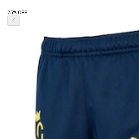
25% OFF