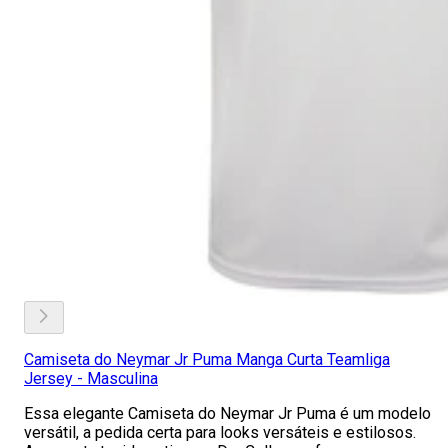
Camiseta do Neymar Jr Puma Manga Curta Teamliga
Jersey - Masculina
Essa elegante Camiseta do Neymar Jr Puma é um modelo
versátil, a pedida certa para looks versáteis e estilosos.