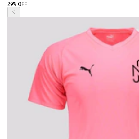
29% OFF