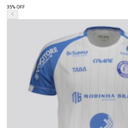
35% OFF