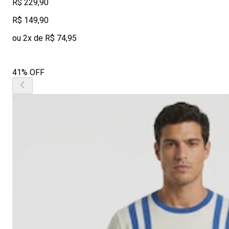
R$ 229,90
R$ 149,90
ou 2x de R$ 74,95
41% OFF