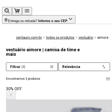
Entrega ou retirada?
Informe o seu CEP
centauro.com.br
todos os produtos
vestuário
aimore
vestuário aimore | camisa de time e
mais
Filtrar
Relevância
(2)
Encontramos 3 produtos
30% OFF