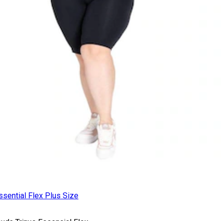
sential Flex Plus Size