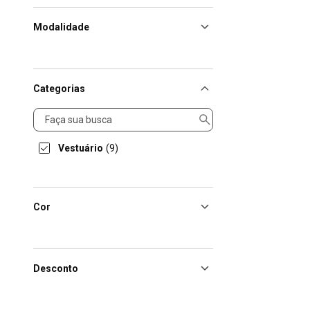
Modalidade
Categorias
Categorias
Vestuário
(9)
Cor
Desconto