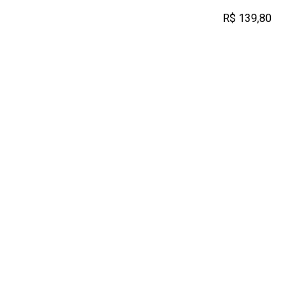
R$ 139,80