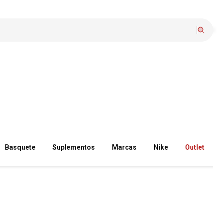
Basquete
Suplementos
Marcas
Nike
Outlet