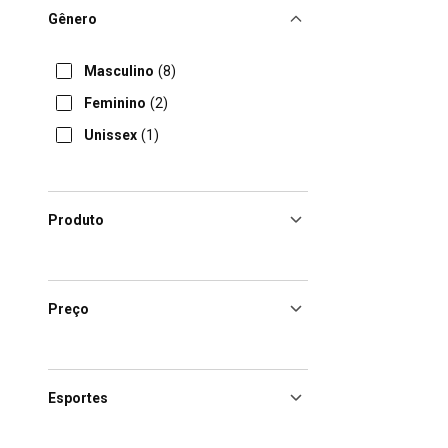
Gênero
Masculino
(8)
Feminino
(2)
Unissex
(1)
Produto
Preço
Esportes