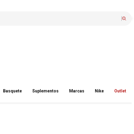
Basquete
Suplementos
Marcas
Nike
Outlet