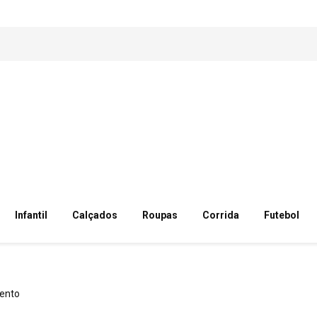
Infantil
Calçados
Roupas
Corrida
Futebol
ento