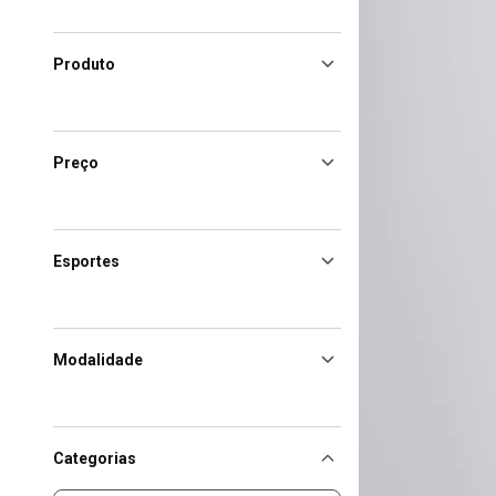
Produto
Preço
Esportes
Modalidade
Categorias