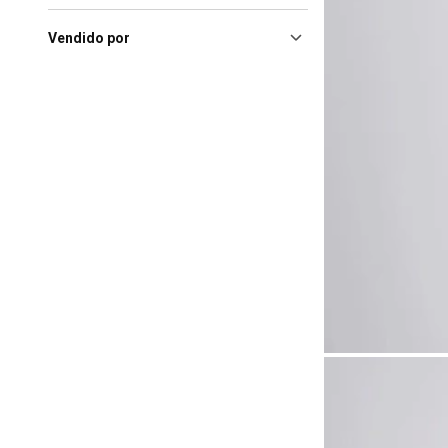
Vendido por